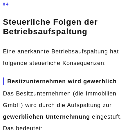
04
Steuerliche Folgen der
Betriebsaufspaltung
Eine anerkannte Betriebsaufspaltung hat
folgende steuerliche Konsequenzen:
Besitzunternehmen wird gewerblich
Das Besitzunternehmen (die Immobilien-
GmbH) wird durch die Aufspaltung zur
gewerblichen Unternehmung
eingestuft.
Das bedeutet: