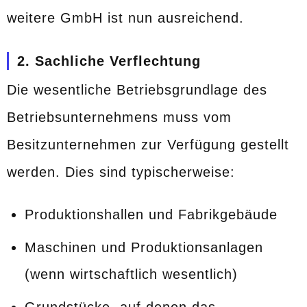
weitere GmbH ist nun ausreichend.
2. Sachliche Verflechtung
Die wesentliche Betriebsgrundlage des
Betriebsunternehmens muss vom
Besitzunternehmen zur Verfügung gestellt
werden. Dies sind typischerweise:
Produktionshallen und Fabrikgebäude
Maschinen und Produktionsanlagen
(wenn wirtschaftlich wesentlich)