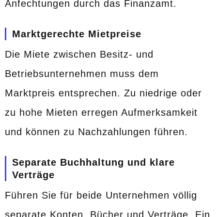
Anfechtungen durch das Finanzamt.
Marktgerechte Mietpreise
Die Miete zwischen Besitz- und
Betriebsunternehmen muss dem
Marktpreis entsprechen. Zu niedrige oder
zu hohe Mieten erregen Aufmerksamkeit
und können zu Nachzahlungen führen.
Separate Buchhaltung und klare
Verträge
Führen Sie für beide Unternehmen völlig
separate Konten, Bücher und Verträge. Ein