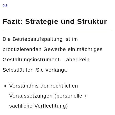
08
Fazit: Strategie und Struktur
Die Betriebsaufspaltung ist im
produzierenden Gewerbe ein mächtiges
Gestaltungsinstrument – aber kein
Selbstläufer. Sie verlangt:
Verständnis der rechtlichen
Voraussetzungen (personelle +
sachliche Verflechtung)