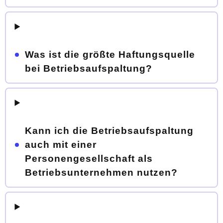
Was ist die größte Haftungsquelle
bei Betriebsaufspaltung?
Kann ich die Betriebsaufspaltung
auch mit einer
Personengesellschaft als
Betriebsunternehmen nutzen?