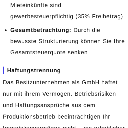
Mieteinkünfte sind
gewerbesteuerpflichtig (35% Freibetrag)
Gesamtbetrachtung:
Durch die
bewusste Strukturierung können Sie Ihre
Gesamtsteuerquote senken
Haftungstrennung
Das Besitzunternehmen als GmbH haftet
nur mit ihrem Vermögen. Betriebsrisiken
und Haftungsansprüche aus dem
Produktionsbetrieb beeinträchtigen Ihr