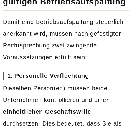
gültigen Betriebsaufspaltung
Damit eine Betriebsaufspaltung steuerlich
anerkannt wird, müssen nach gefestigter
Rechtsprechung zwei zwingende
Voraussetzungen erfüllt sein:
1. Personelle Verflechtung
Dieselben Person(en) müssen beide
Unternehmen kontrollieren und einen
einheitlichen Geschäftswille
durchsetzen. Dies bedeutet, dass Sie als