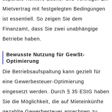
Mietvertrag mit festgelegten Bedingungen
ist essentiell. So zeigen Sie dem
Finanzamt, dass Sie zwei unabhängige
Betriebe haben.
Bewusste Nutzung für GewSt-
Optimierung
Die Betriebsaufspaltung kann gezielt für
eine Gewerbesteuer-Optimierung
eingesetzt werden. Durch § 35 EStG haben
Sie die Möglichkeit, die auf Mieteinkünfte
gezahlte Gewerbesteuer anrechnen zu