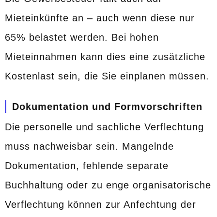
Mieteinkünfte an – auch wenn diese nur
65% belastet werden. Bei hohen
Mieteinnahmen kann dies eine zusätzliche
Kostenlast sein, die Sie einplanen müssen.
Dokumentation und Formvorschriften
Die personelle und sachliche Verflechtung
muss nachweisbar sein. Mangelnde
Dokumentation, fehlende separate
Buchhaltung oder zu enge organisatorische
Verflechtung können zur Anfechtung der