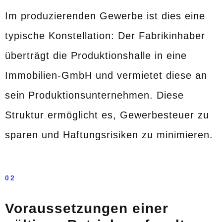
Im produzierenden Gewerbe ist dies eine
typische Konstellation: Der Fabrikinhaber
überträgt die Produktionshalle in eine
Immobilien-GmbH und vermietet diese an
sein Produktionsunternehmen. Diese
Struktur ermöglicht es, Gewerbesteuer zu
sparen und Haftungsrisiken zu minimieren.
02
Voraussetzungen einer