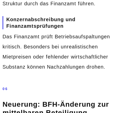
Struktur durch das Finanzamt führen.
Konzernabschreibung und
Finanzamtsprüfungen
Das Finanzamt prüft Betriebsaufspaltungen
kritisch. Besonders bei unrealistischen
Mietpreisen oder fehlender wirtschaftlicher
Substanz können Nachzahlungen drohen.
06
Neuerung: BFH-Änderung zur
mittelbaren Beteiligung