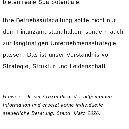
bieten reale Sparpotentiale.
Ihre Betriebsaufspaltung sollte nicht nur
dem Finanzamt standhalten, sondern auch
zur langfristigen Unternehmensstrategie
passen. Das ist unser Verständnis von
Strategie, Struktur und Leidenschaft.
Hinweis: Dieser Artikel dient der allgemeinen
Information und ersetzt keine individuelle
steuerliche Beratung. Stand: März 2026.