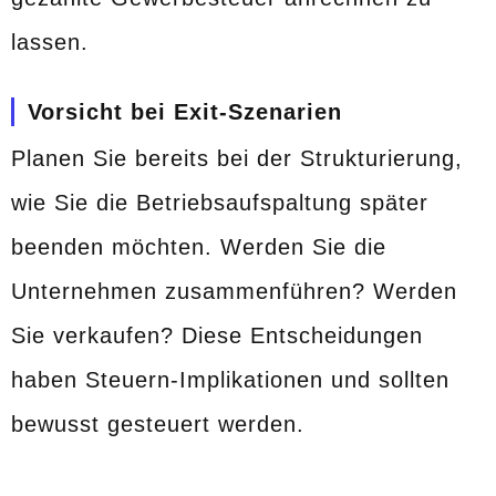
lassen.
Vorsicht bei Exit-Szenarien
Planen Sie bereits bei der Strukturierung,
wie Sie die Betriebsaufspaltung später
beenden möchten. Werden Sie die
Unternehmen zusammenführen? Werden
Sie verkaufen? Diese Entscheidungen
haben Steuern-Implikationen und sollten
bewusst gesteuert werden.