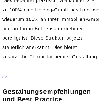
Dies bedeutet praktisch: Sie können z.B.
zu 100% eine Holding-GmbH besitzen, die
wiederum 100% an Ihrer Immobilien-GmbH
und an Ihrem Betriebsunternehmen
beteiligt ist. Diese Struktur ist jetzt
steuerlich anerkannt. Dies bietet
zusätzliche Flexibilität bei der Gestaltung.
07
Gestaltungsempfehlungen
und Best Practice