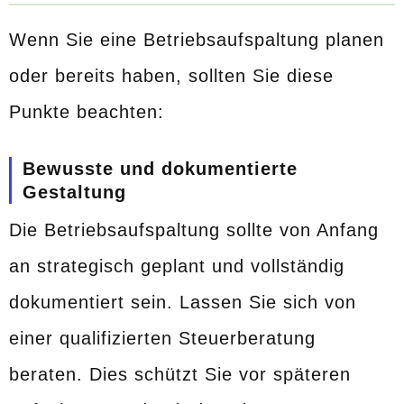
Wenn Sie eine Betriebsaufspaltung planen
oder bereits haben, sollten Sie diese
Punkte beachten:
Bewusste und dokumentierte
Gestaltung
Die Betriebsaufspaltung sollte von Anfang
an strategisch geplant und vollständig
dokumentiert sein. Lassen Sie sich von
einer qualifizierten Steuerberatung
beraten. Dies schützt Sie vor späteren