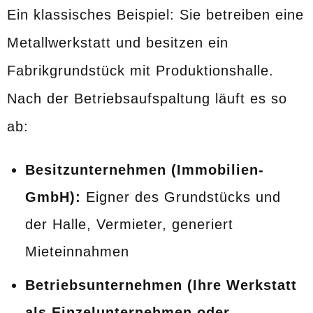
Ein klassisches Beispiel: Sie betreiben eine
Metallwerkstatt und besitzen ein
Fabrikgrundstück mit Produktionshalle.
Nach der Betriebsaufspaltung läuft es so
ab:
Besitzunternehmen (Immobilien-
GmbH):
Eigner des Grundstücks und
der Halle, Vermieter, generiert
Mieteinnahmen
Betriebsunternehmen (Ihre Werkstatt
als Einzelunternehmen oder