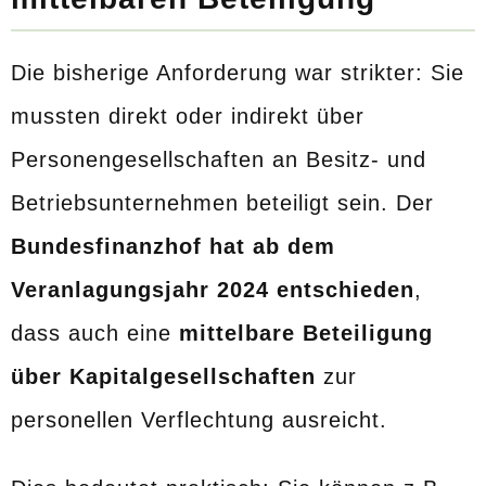
Die bisherige Anforderung war strikter: Sie
mussten direkt oder indirekt über
Personengesellschaften an Besitz- und
Betriebsunternehmen beteiligt sein. Der
Bundesfinanzhof hat ab dem
Veranlagungsjahr 2024 entschieden
,
dass auch eine
mittelbare Beteiligung
über Kapitalgesellschaften
zur
personellen Verflechtung ausreicht.