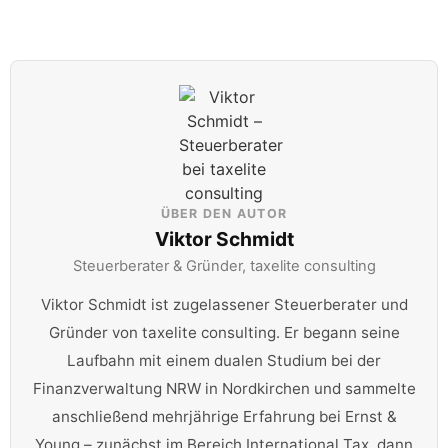
ÜBER DEN AUTOR
Viktor Schmidt
Steuerberater & Gründer, taxelite consulting
Viktor Schmidt ist zugelassener Steuerberater und
Gründer von taxelite consulting. Er begann seine
Laufbahn mit einem dualen Studium bei der
Finanzverwaltung NRW in Nordkirchen und sammelte
anschließend mehrjährige Erfahrung bei Ernst &
Young – zunächst im Bereich International Tax, dann