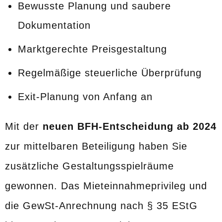
Bewusste Planung und saubere
Dokumentation
Marktgerechte Preisgestaltung
Regelmäßige steuerliche Überprüfung
Exit-Planung von Anfang an
Mit der
neuen BFH-Entscheidung ab 2024
zur mittelbaren Beteiligung haben Sie
zusätzliche Gestaltungsspielräume
gewonnen. Das Mieteinnahmeprivileg und
die GewSt-Anrechnung nach § 35 EStG