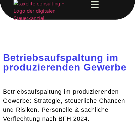
Betriebsaufspaltung im
produzierenden Gewerbe
Betriebsaufspaltung im produzierenden
Gewerbe: Strategie, steuerliche Chancen
und Risiken. Personelle & sachliche
Verflechtung nach BFH 2024.