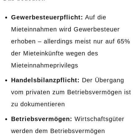
Gewerbesteuerpflicht:
Auf die
Mieteinnahmen wird Gewerbesteuer
erhoben – allerdings meist nur auf 65%
der Mieteinkünfte wegen des
Mieteinnahmeprivilegs
Handelsbilanzpflicht:
Der Übergang
vom privaten zum Betriebsvermögen ist
zu dokumentieren
Betriebsvermögen:
Wirtschaftsgüter
werden dem Betriebsvermögen