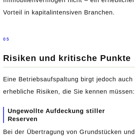
Immobilienvermögen nicht – ein erheblicher
Vorteil in kapitalintensiven Branchen.
05
Risiken und kritische Punkte
Eine Betriebsaufspaltung birgt jedoch auch
erhebliche Risiken, die Sie kennen müssen:
Ungewollte Aufdeckung stiller
Reserven
Bei der Übertragung von Grundstücken und