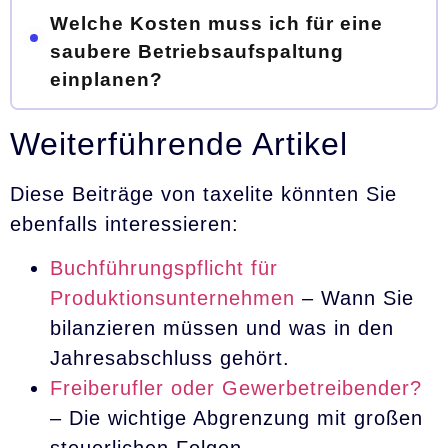
Welche Kosten muss ich für eine
saubere Betriebsaufspaltung
einplanen?
Weiterführende Artikel
Diese Beiträge von taxelite könnten Sie
ebenfalls interessieren:
Buchführungspflicht für
Produktionsunternehmen
– Wann Sie
bilanzieren müssen und was in den
Jahresabschluss gehört.
Freiberufler oder Gewerbetreibender?
– Die wichtige Abgrenzung mit großen