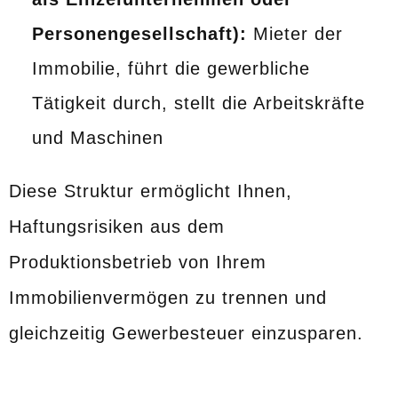
Personengesellschaft):
Mieter der
Immobilie, führt die gewerbliche
Tätigkeit durch, stellt die Arbeitskräfte
und Maschinen
Diese Struktur ermöglicht Ihnen,
Haftungsrisiken aus dem
Produktionsbetrieb von Ihrem
Immobilienvermögen zu trennen und
gleichzeitig Gewerbesteuer einzusparen.