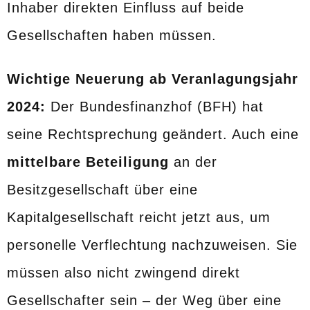
Inhaber direkten Einfluss auf beide
Gesellschaften haben müssen.
Wichtige Neuerung ab Veranlagungsjahr
2024:
Der Bundesfinanzhof (BFH) hat
seine Rechtsprechung geändert. Auch eine
mittelbare Beteiligung
an der
Besitzgesellschaft über eine
Kapitalgesellschaft reicht jetzt aus, um
personelle Verflechtung nachzuweisen. Sie
müssen also nicht zwingend direkt
Gesellschafter sein – der Weg über eine