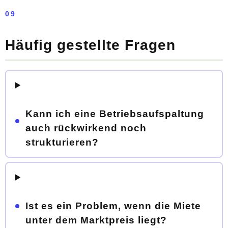
09
Häufig gestellte Fragen
Kann ich eine Betriebsaufspaltung
auch rückwirkend noch
strukturieren?
Ist es ein Problem, wenn die Miete
unter dem Marktpreis liegt?