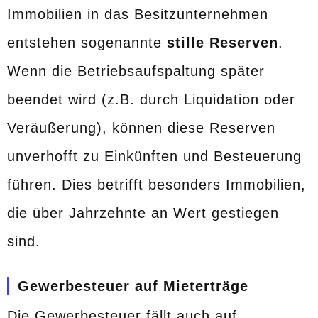
Immobilien in das Besitzunternehmen
entstehen sogenannte
stille Reserven
.
Wenn die Betriebsaufspaltung später
beendet wird (z.B. durch Liquidation oder
Veräußerung), können diese Reserven
unverhofft zu Einkünften und Besteuerung
führen. Dies betrifft besonders Immobilien,
die über Jahrzehnte an Wert gestiegen
sind.
Gewerbesteuer auf Mieterträge
Die Gewerbesteuer fällt auch auf