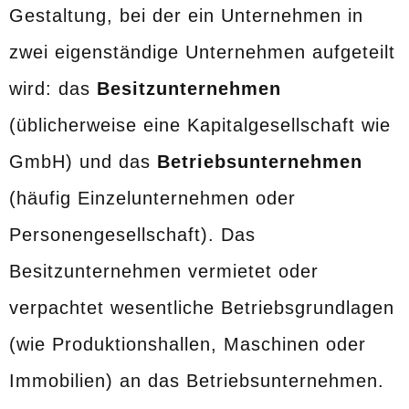
Gestaltung, bei der ein Unternehmen in
zwei eigenständige Unternehmen aufgeteilt
wird: das
Besitzunternehmen
(üblicherweise eine Kapitalgesellschaft wie
GmbH) und das
Betriebsunternehmen
(häufig Einzelunternehmen oder
Personengesellschaft). Das
Besitzunternehmen vermietet oder
verpachtet wesentliche Betriebsgrundlagen
(wie Produktionshallen, Maschinen oder
Immobilien) an das Betriebsunternehmen.