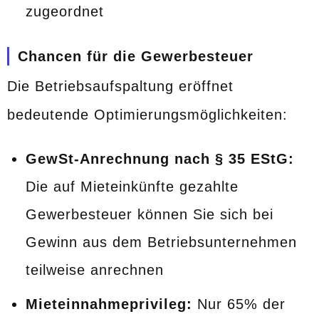
zugeordnet
Chancen für die Gewerbesteuer
Die Betriebsaufspaltung eröffnet
bedeutende Optimierungsmöglichkeiten:
GewSt-Anrechnung nach § 35 EStG:
Die auf Mieteinkünfte gezahlte
Gewerbesteuer können Sie sich bei
Gewinn aus dem Betriebsunternehmen
teilweise anrechnen
Mieteinnahmeprivileg:
Nur 65% der