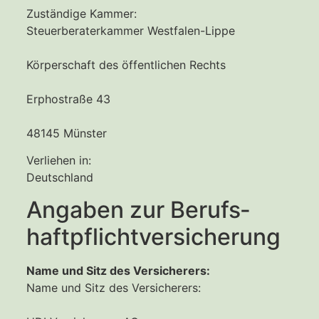
Zuständige Kammer:
Steuerberaterkammer Westfalen-Lippe
Körperschaft des öffentlichen Rechts
Erphostraße 43
48145 Münster
Verliehen in:
Deutschland
Angaben zur Berufs­
haftpflicht­versicherung
Name und Sitz des Versicherers:
Name und Sitz des Versicherers: