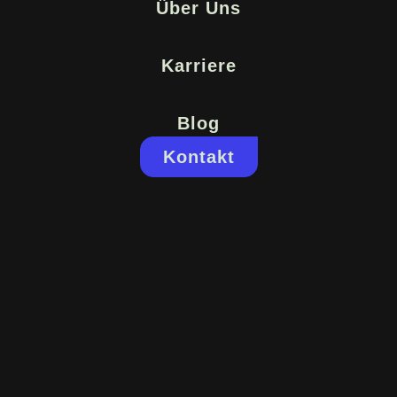
Über Uns
Karriere
Blog
Kontakt