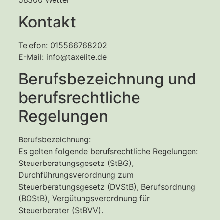
Kontakt
Telefon: 015566768202
E-Mail: info@taxelite.de
Berufsbezeichnung und
berufsrechtliche
Regelungen
Berufsbezeichnung:
Es gelten folgende berufsrechtliche Regelungen:
Steuerberatungsgesetz (StBG),
Durchführungsverordnung zum
Steuerberatungsgesetz (DVStB), Berufsordnung
(BOStB), Vergütungsverordnung für
Steuerberater (StBVV).