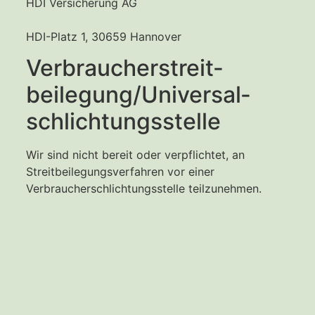
HDI Versicherung AG
HDI-Platz 1, 30659 Hannover
Verbraucher­streit­
beilegung/Universal­
schlichtungs­stelle
Wir sind nicht bereit oder verpflichtet, an
Streitbeilegungsverfahren vor einer
Verbraucherschlichtungsstelle teilzunehmen.