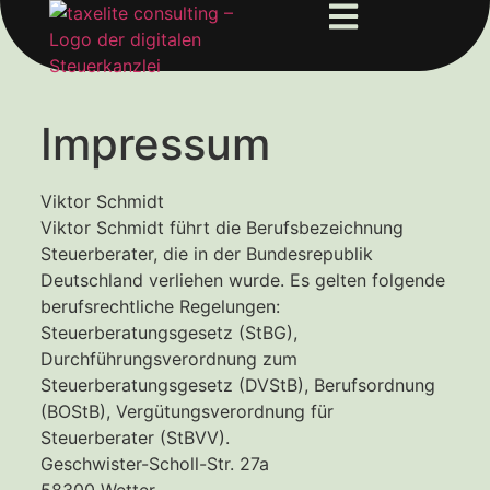
Impressum
Viktor Schmidt
Viktor Schmidt führt die Berufsbezeichnung
Steuerberater, die in der Bundesrepublik
Deutschland verliehen wurde. Es gelten folgende
berufsrechtliche Regelungen:
Steuerberatungsgesetz (StBG),
Durchführungsverordnung zum
Steuerberatungsgesetz (DVStB), Berufsordnung
(BOStB), Vergütungsverordnung für
Steuerberater (StBVV).
Geschwister-Scholl-Str. 27a
58300 Wetter