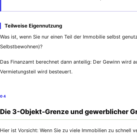
Teilweise Eigennutzung
Was ist, wenn Sie nur einen Teil der Immobilie selbst gen
Selbstbewohnen)?
Das Finanzamt berechnet dann anteilig: Der Gewinn wird auf
Vermietungsteil wird besteuert.
04
Die 3-Objekt-Grenze und gewerblicher 
Hier ist Vorsicht: Wenn Sie zu viele Immobilien zu schnell 