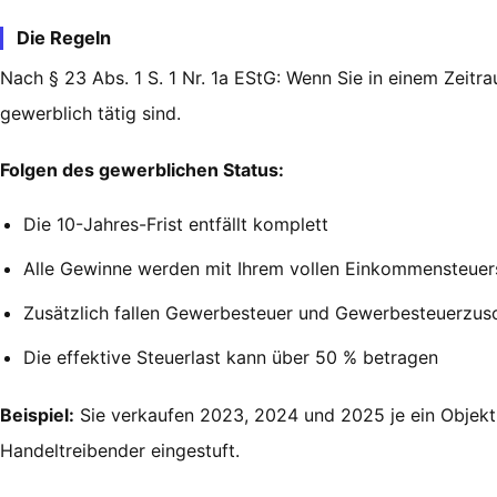
Die Regeln
Nach § 23 Abs. 1 S. 1 Nr. 1a EStG: Wenn Sie in einem Zeit
gewerblich tätig sind.
Folgen des gewerblichen Status:
Die 10-Jahres-Frist entfällt komplett
Alle Gewinne werden mit Ihrem vollen Einkommensteuer
Zusätzlich fallen Gewerbesteuer und Gewerbesteuerzus
Die effektive Steuerlast kann über 50 % betragen
Beispiel:
Sie verkaufen 2023, 2024 und 2025 je ein Objekt.
Handeltreibender eingestuft.