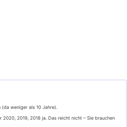
 (da weniger als 10 Jahre).
2020, 2019, 2018 ja. Das reicht nicht – Sie brauchen