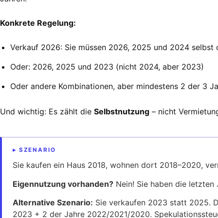
Konkrete Regelung:
Verkauf 2026: Sie müssen 2026, 2025 und 2024 selbst
Oder: 2026, 2025 und 2023 (nicht 2024, aber 2023)
Oder andere Kombinationen, aber mindestens 2 der 3 Ja
Und wichtig: Es zählt die
Selbstnutzung
– nicht Vermietung
▸ SZENARIO
Sie kaufen ein Haus 2018, wohnen dort 2018–2020, ve
Eigennutzung vorhanden?
Nein! Sie haben die letzten 
Alternative Szenario:
Sie verkaufen 2023 statt 2025. D
2023 + 2 der Jahre 2022/2021/2020. Spekulationssteuer