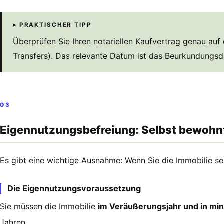
▸ PRAKTISCHER TIPP
Überprüfen Sie Ihren notariellen Kaufvertrag genau au
Transfers). Das relevante Datum ist das Beurkundungs
03
Eigennutzungsbefreiung: Selbst bewohnt
Es gibt eine wichtige Ausnahme: Wenn Sie die Immobilie s
Die Eigennutzungsvoraussetzung
Sie müssen die Immobilie
im Veräußerungsjahr und in min
Jahren.