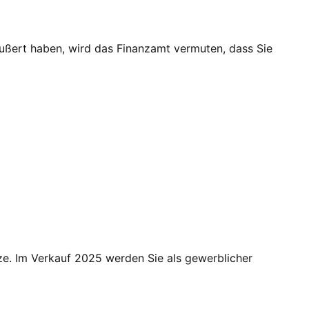
ußert haben, wird das Finanzamt vermuten, dass Sie
ze. Im Verkauf 2025 werden Sie als gewerblicher