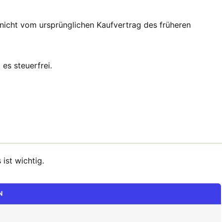
 nicht vom ursprünglichen Kaufvertrag des früheren
es steuerfrei.
ist wichtig.
N