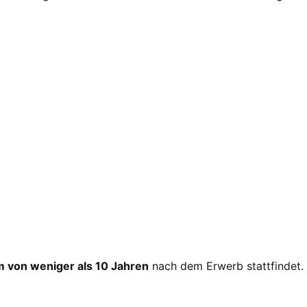
 von weniger als 10 Jahren
nach dem Erwerb stattfindet.