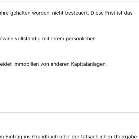
re gehalten wurden, nicht besteuert. Diese Frist ist das
ewinn vollständig mit Ihrem persönlichen
cheidet Immobilien von anderen Kapitalanlagen.
dem Eintrag ins Grundbuch oder der tatsächlichen Übergabe