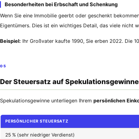
Besonderheiten bei Erbschaft und Schenkung
Wenn Sie eine Immobilie geerbt oder geschenkt bekommen, s
Eigentümers. Dies ist ein wichtiges Detail, das viele nicht w
Beispiel:
Ihr Großvater kaufte 1990, Sie erben 2022. Die 10 
05
Der Steuersatz auf Spekulationsgewinne
Spekulationsgewinne unterliegen Ihrem
persönlichen Ein
PERSÖNLICHER STEUERSATZ
25 % (sehr niedriger Verdienst)