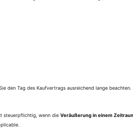
 Sie den Tag des Kaufvertrags ausreichend lange beachten.
t steuerpflichtig, wenn die
Veräußerung in einem Zeitraum
plicable.