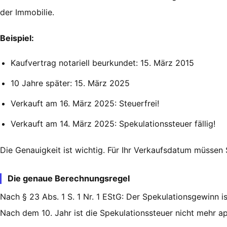
der Immobilie.
Beispiel:
Kaufvertrag notariell beurkundet: 15. März 2015
10 Jahre später: 15. März 2025
Verkauft am 16. März 2025: Steuerfrei!
Verkauft am 14. März 2025: Spekulationssteuer fällig!
Die Genauigkeit ist wichtig. Für Ihr Verkaufsdatum müssen
Die genaue Berechnungsregel
Nach § 23 Abs. 1 S. 1 Nr. 1 EStG: Der Spekulationsgewinn is
Nach dem 10. Jahr ist die Spekulationssteuer nicht mehr ap