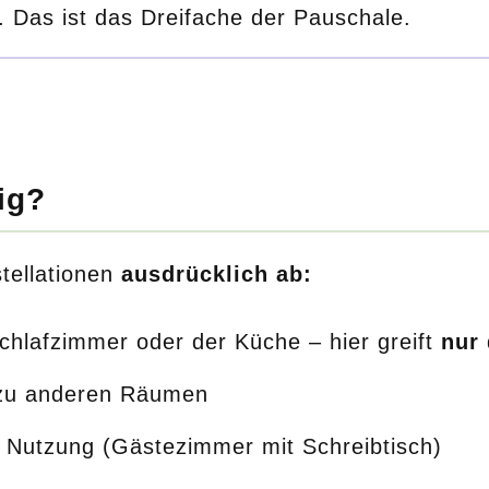
. Das ist das Dreifache der Pauschale.
ig?
tellationen
ausdrücklich ab:
hlafzimmer oder der Küche – hier greift
nur
zu anderen Räumen
 Nutzung (Gästezimmer mit Schreibtisch)