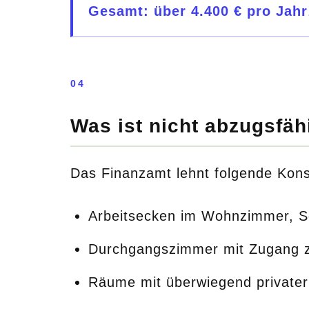
Gesamt: über 4.400 € pro Jahr
04
Was ist nicht abzugsfäh
Das Finanzamt lehnt folgende Kons
Arbeitsecken im Wohnzimmer, Sc
Durchgangszimmer mit Zugang 
Räume mit überwiegend privater