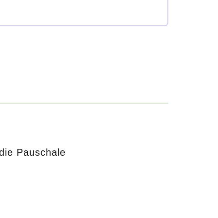
die Pauschale