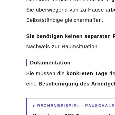
Sie überwiegend von zu Hause arb
Selbstständige gleichermaßen.
Sie benötigen keinen separaten
Nachweis zur Raumsituation.
Dokumentation
Sie müssen die
konkreten Tage
de
eine
Bescheinigung des Arbeitge
▸ RECHENBEISPIEL – PAUSCHALE