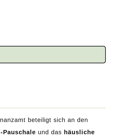
nanzamt beteiligt sich an den
-Pauschale
und das
häusliche