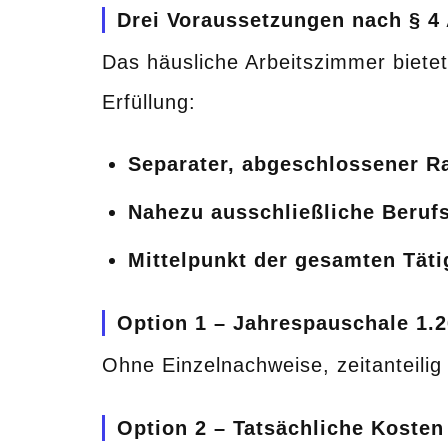
Drei Voraussetzungen nach § 4 
Das häusliche Arbeitszimmer biete
Erfüllung:
Separater, abgeschlossener R
Nahezu ausschließliche Beruf
Mittelpunkt der gesamten Täti
Option 1 – Jahrespauschale 1.2
Ohne Einzelnachweise, zeitanteilig
Option 2 – Tatsächliche Kosten